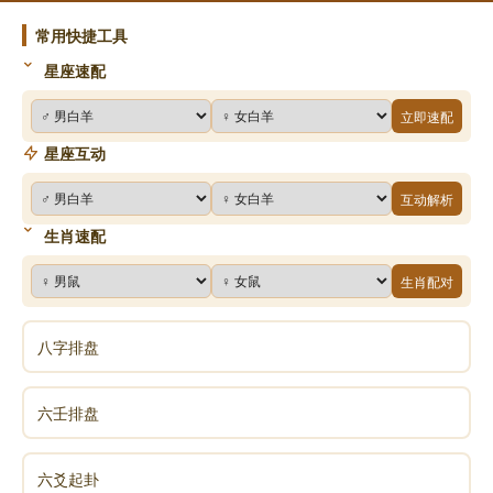
常用快捷工具
星座速配
立即速配
星座互动
互动解析
生肖速配
生肖配对
八字排盘
六壬排盘
六爻起卦