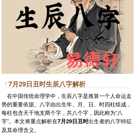
7月29日丑时生辰八字解析
在中国传统命理学中，生辰八字是推算一个人命运走
势的重要依据。八字由出生年、月、日、时四柱组成，
每柱包含天干地支两个字，共八个字，因此称为“八
字”。本文将重点解析在
出生者的八字特征
7月29日丑时
及其命理含义。