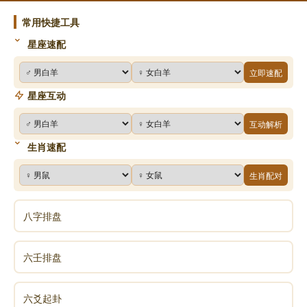
常用快捷工具
星座速配
立即速配
星座互动
互动解析
生肖速配
生肖配对
八字排盘
六壬排盘
六爻起卦