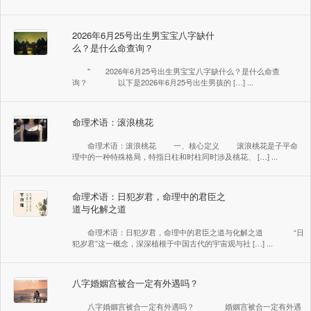
2026年6月25号出生男宝宝八字缺什
么？是什么命查询？
" 2026年6月25号出生男宝宝八字缺什么？是什么命查
询？ 以下是2026年6月25号出生男孩的 […] ...
命理术语：滚浪桃花
命理术语：滚浪桃花 一、核心定义 滚浪桃花是子平命
理中的一种特殊格局，特指日柱和时柱同时涉及桃花、 […] ...
命理术语：日犯岁君，命理中的君臣之
道与化解之道
命理术语：日犯岁君，命理中的君臣之道与化解之道 “日
犯岁君”这一概念，深深植根于中国古代的宇宙观与社 […] ...
八字婚姻宫被合一定有外遇吗？
八字婚姻宫被合一定有外遇吗？ 婚姻宫被合一定有外遇