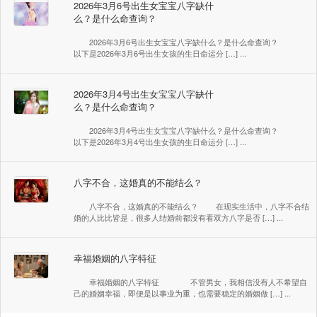
2026年3月6号出生女宝宝八字缺什
么？是什么命查询？
2026年3月6号出生女宝宝八字缺什么？是什么命查询？
以下是2026年3月6号出生女孩的生日命运分 […] ...
2026年3月4号出生女宝宝八字缺什
么？是什么命查询？
2026年3月4号出生女宝宝八字缺什么？是什么命查询？
以下是2026年3月4号出生女孩的生日命运分 […] ...
八字不合，这婚真的不能结么？
八字不合，这婚真的不能结么？ 在现实生活中，八字不合结
婚的人比比皆是，很多人结婚前都没有看双方八字是否 […] ...
幸福婚姻的八字特征
幸福婚姻的八字特征 不管男女，我相信没有人不希望自
己的婚姻幸福，即便是以事业为重，也需要稳定的婚姻做 […] ...