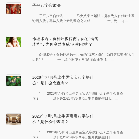
子平八字合婚法
子平八字合婚法 男女八字合婚法，是在为人合婚时由理
论到实践，再从实践上升到理论之大成。 一、财 […] ...
命理术语：食神旺极转伤，你的“福气
才华”，为何突然变成“人生内耗”？
命理术语：食神旺极转伤，你的“福气才华”，为何突然变成“人生
内耗”？ 一、核心质变：从“温润食神”到 […] ...
2026年7月9号出生男宝宝八字缺什
么？是什么命查询？
" 2026年7月9号出生男宝宝八字缺什么？是什么命查
询？ 以下是2026年7月9号出生男孩的生日 […] ...
2026年7月3号出生男宝宝八字缺什
么？是什么命查询？
" 2026年7月3号出生男宝宝八字缺什么？是什么命查
询？ 以下是2026年7月3号出生男孩的生日 […] ...