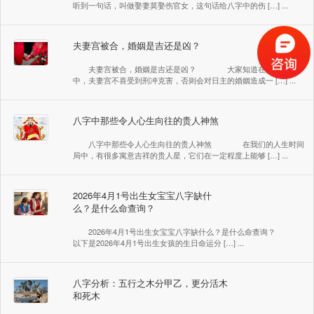
听到一句话，叫做娶妻莫娶伤官女，这句话给八字中的伤 […] ...
夫妻宫被合，婚姻是吉还是凶？
夫妻宫被合，婚姻是吉还是凶？ 大家知道在八字盘局
中，夫妻宫不喜受到刑冲克害，否则会对日主的婚姻造成一 […] ...
八字中那些令人心生向往的贵人神煞
八字中那些令人心生向往的贵人神煞 在我们的人生时间
局中，有很多寓意吉祥的贵人星，它们在一定程度上能够 […] ...
2026年4月1号出生女宝宝八字缺什
么？是什么命查询？
2026年4月1号出生女宝宝八字缺什么？是什么命查询？
以下是2026年4月1号出生女孩的生日命运分 […] ...
八字分析：五行之木分甲乙，更分活木
和死木